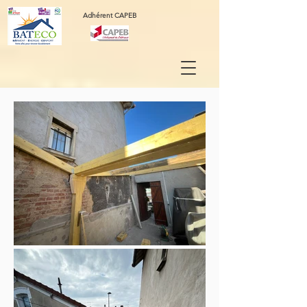
Adhérent CAPEB