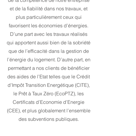
de la compétence de notre entreprise
et de la fiabilité dans nos travaux, et
plus particulièrement ceux qui
favorisent les économies d’énergies.
D’une part avec les travaux réalisés
qui apportent aussi bien de la sobriété
que de l’efficacité dans la gestion de
l’énergie du logement. D’autre part, en
permettant a nos clients de bénéficier
des aides de l’Etat telles que le Crédit
d’Impôt Transition Energétique (CITE),
le Prêt à Taux Zéro (EcoPTZ), les
Certificats d’Economie d’Energie
(CEE), et plus globalement l’ensemble
des subventions publiques.