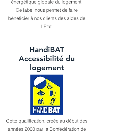
énergétique globale du logement.
Ce label nous permet de faire
bénéficier à nos clients des aides de
l'Etat.
HandiBAT
Accessibilité du
logement
Cette qualification, créée au début des
années 2000 par la Confédération de