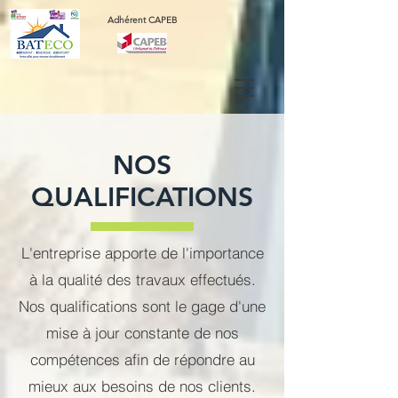
Adhérent CAPEB
NOS
QUALIFICATIONS
L'entreprise apporte de l'importance
à la qualité des travaux effectués.
Nos qualifications sont le gage d'une
mise à jour constante de nos
compétences afin de répondre au
mieux aux besoins de nos clients.