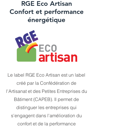
RGE Eco Artisan
Confort et performance
énergétique
Le label RGE Eco Artisan est un label
créé par la Confédération de
l'Artisanat et des Petites Entreprises du
Bâtiment (CAPEB). Il permet de
distinguer les entreprises qui
s'engagent dans l'amélioration du
confort et de la performance