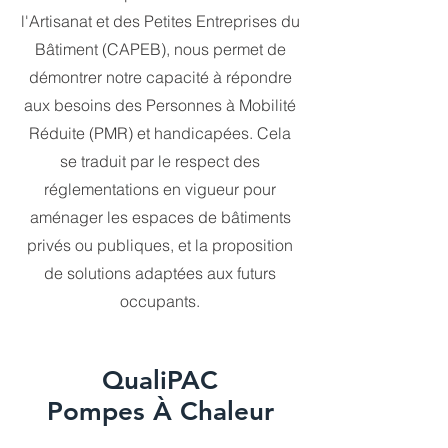
l'Artisanat et des Petites Entreprises du
Bâtiment (CAPEB), nous permet de
démontrer notre capacité à répondre
aux besoins des Personnes à Mobilité
Réduite (PMR) et handicapées. Cela
se traduit par le respect des
réglementations en vigueur pour
aménager les espaces de bâtiments
privés ou publiques, et la proposition
de solutions adaptées aux futurs
occupants.
QualiPAC
Pompes À Chaleur