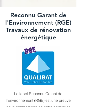
Reconnu Garant de
l'Environnement (RGE)
Travaux de rénovation
énergétique
Le label Reconnu Garant de
l’Environnement (RGE) est une preuve